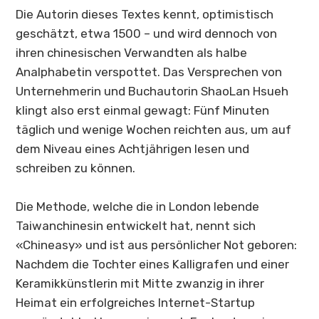
Die Autorin dieses Textes kennt, optimistisch
geschätzt, etwa 1500 – und wird dennoch von
ihren chinesischen Verwandten als halbe
Analphabetin verspottet. Das Versprechen von
Unternehmerin und Buchautorin ShaoLan Hsueh
klingt also erst einmal gewagt: Fünf Minuten
täglich und wenige Wochen reichten aus, um auf
dem Niveau eines Achtjährigen lesen und
schreiben zu können.
Die Methode, welche die in London lebende
Taiwanchinesin entwickelt hat, nennt sich
«
Chineasy
» und ist aus persönlicher Not geboren:
Nachdem die Tochter eines Kalligrafen und einer
Keramikkünstlerin mit Mitte zwanzig in ihrer
Heimat ein erfolgreiches Internet-Startup