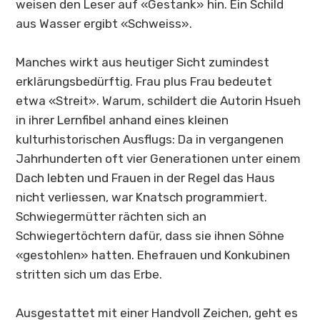
weisen den Leser auf «Gestank» hin. Ein Schild
aus Wasser ergibt «Schweiss».
Manches wirkt aus heutiger Sicht zumindest
erklärungsbedürftig. Frau plus Frau bedeutet
etwa «Streit». Warum, schildert die Autorin Hsueh
in ihrer Lernfibel anhand eines kleinen
kulturhistorischen Ausflugs: Da in vergangenen
Jahrhunderten oft vier Generationen unter einem
Dach lebten und Frauen in der Regel das Haus
nicht verliessen, war Knatsch programmiert.
Schwiegermütter rächten sich an
Schwiegertöchtern dafür, dass sie ihnen Söhne
«gestohlen» hatten. Ehefrauen und Konkubinen
stritten sich um das Erbe.
Ausgestattet mit einer Handvoll Zeichen, geht es