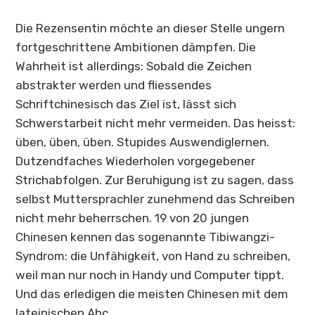
Die Rezensentin möchte an dieser Stelle ungern
fortgeschrittene Ambitionen dämpfen. Die
Wahrheit ist allerdings: Sobald die Zeichen
abstrakter werden und fliessendes
Schriftchinesisch das Ziel ist, lässt sich
Schwerstarbeit nicht mehr vermeiden. Das heisst:
üben, üben, üben. Stupides Auswendiglernen.
Dutzendfaches Wiederholen vorgegebener
Strichabfolgen. Zur Beruhigung ist zu sagen, dass
selbst Muttersprachler zunehmend das Schreiben
nicht mehr beherrschen. 19 von 20 jungen
Chinesen kennen das sogenannte Tibiwangzi-
Syndrom: die Unfähigkeit, von Hand zu schreiben,
weil man nur noch in Handy und Computer tippt.
Und das erledigen die meisten Chinesen mit dem
lateinischen Abc.