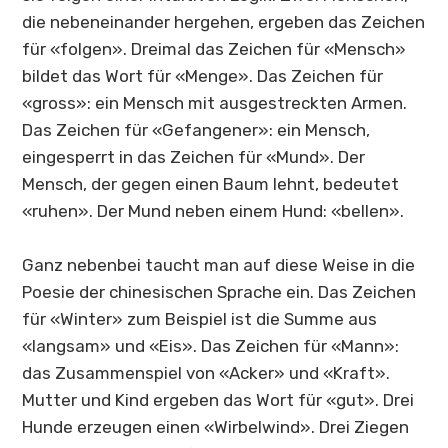
die nebeneinander hergehen, ergeben das Zeichen
für «folgen». Dreimal das Zeichen für «Mensch»
bildet das Wort für «Menge». Das Zeichen für
«gross»: ein Mensch mit ausgestreckten Armen.
Das Zeichen für «Gefangener»: ein Mensch,
eingesperrt in das Zeichen für «Mund». Der
Mensch, der gegen einen Baum lehnt, bedeutet
«ruhen». Der Mund neben einem Hund: «bellen».
Ganz nebenbei taucht man auf diese Weise in die
Poesie der chinesischen Sprache ein. Das Zeichen
für «Winter» zum Beispiel ist die Summe aus
«langsam» und «Eis». Das Zeichen für «Mann»:
das Zusammenspiel von «Acker» und «Kraft».
Mutter und Kind ergeben das Wort für «gut». Drei
Hunde erzeugen einen «Wirbelwind». Drei Ziegen