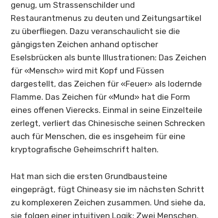
genug, um Strassenschilder und
Restaurantmenus zu deuten und Zeitungsartikel
zu überfliegen. Dazu veranschaulicht sie die
gängigsten Zeichen anhand optischer
Eselsbrücken als bunte Illustrationen: Das Zeichen
für «Mensch» wird mit Kopf und Füssen
dargestellt, das Zeichen für «Feuer» als lodernde
Flamme. Das Zeichen für «Mund» hat die Form
eines offenen Vierecks. Einmal in seine Einzelteile
zerlegt, verliert das Chinesische seinen Schrecken
auch für Menschen, die es insgeheim für eine
kryptografische Geheimschrift halten.
Hat man sich die ersten Grundbausteine
eingeprägt, fügt
Chineasy
sie im nächsten Schritt
zu komplexeren Zeichen zusammen. Und siehe da,
sie folgen einer intuitiven Logik: Zwei Menschen,