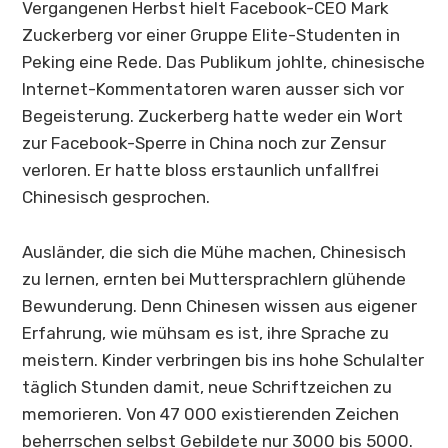
Vergangenen Herbst hielt Facebook-CEO Mark
Zuckerberg vor einer Gruppe Elite-Studenten in
Peking eine Rede. Das Publikum johlte, chinesische
Internet-Kommentatoren waren ausser sich vor
Begeisterung. Zuckerberg hatte weder ein Wort
zur Facebook-Sperre in China noch zur Zensur
verloren. Er hatte bloss erstaunlich unfallfrei
Chinesisch gesprochen.
Ausländer, die sich die Mühe machen, Chinesisch
zu lernen, ernten bei Muttersprachlern glühende
Bewunderung. Denn Chinesen wissen aus eigener
Erfahrung, wie mühsam es ist, ihre Sprache zu
meistern. Kinder verbringen bis ins hohe Schulalter
täglich Stunden damit, neue Schriftzeichen zu
memorieren. Von 47 000 existierenden Zeichen
beherrschen selbst Gebildete nur 3000 bis 5000.