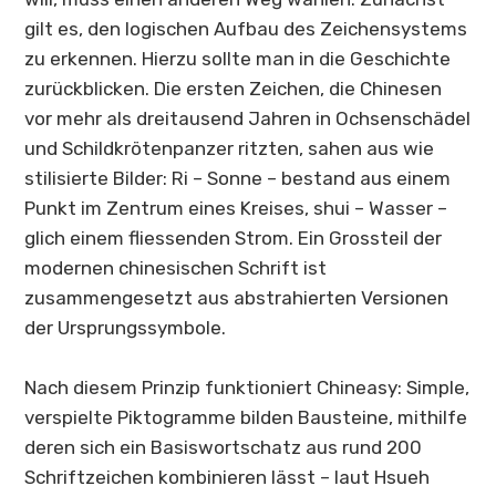
gilt es, den logischen Aufbau des Zeichensystems
zu erkennen. Hierzu sollte man in die Geschichte
zurückblicken. Die ersten Zeichen, die Chinesen
vor mehr als dreitausend Jahren in Ochsenschädel
und Schildkrötenpanzer ritzten, sahen aus wie
stilisierte Bilder: Ri – Sonne – bestand aus einem
Punkt im Zentrum eines Kreises, shui – Wasser –
glich einem fliessenden Strom. Ein Grossteil der
modernen chinesischen Schrift ist
zusammengesetzt aus abstrahierten Versionen
der Ursprungssymbole.
Nach diesem Prinzip funktioniert
Chineasy
: Simple,
verspielte Piktogramme bilden Bausteine, mithilfe
deren sich ein Basiswortschatz aus rund 200
Schriftzeichen kombinieren lässt – laut Hsueh