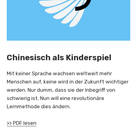
Chinesisch als Kinderspiel
Mit keiner Sprache wachsen weltweit mehr
Menschen auf, keine wird in der Zukunft wichtiger
werden. Nur dumm, dass sie der Inbegriff von
schwierig ist. Nun will eine revolutionäre
Lernmethode dies ändern.
>> PDF lesen