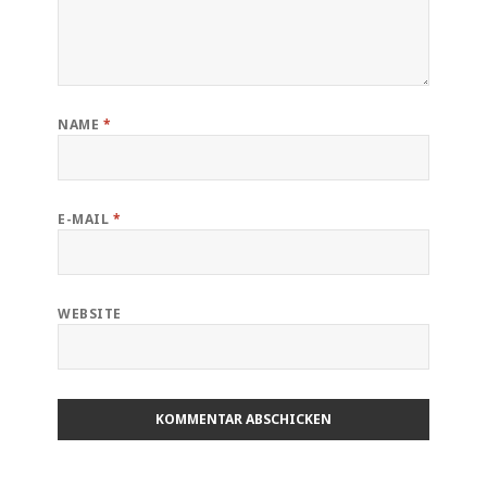
NAME
*
E-MAIL
*
WEBSITE