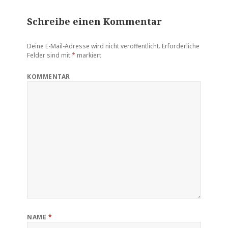
Schreibe einen Kommentar
Deine E-Mail-Adresse wird nicht veröffentlicht.
Erforderliche
Felder sind mit
*
markiert
KOMMENTAR
NAME
*