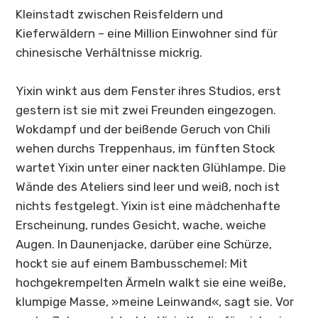
Kleinstadt zwischen Reisfeldern und
Kieferwäldern – eine Million Einwohner sind für
chinesische Verhältnisse mickrig.
Yixin winkt aus dem Fenster ihres Studios, erst
gestern ist sie mit zwei Freunden eingezogen.
Wokdampf und der beißende Geruch von Chili
wehen durchs Treppenhaus, im fünften Stock
wartet Yixin unter einer nackten Glühlampe. Die
Wände des Ateliers sind leer und weiß, noch ist
nichts festgelegt. Yixin ist eine mädchenhafte
Erscheinung, rundes Gesicht, wache, weiche
Augen. In Daunenjacke, darüber eine Schürze,
hockt sie auf einem Bambusschemel: Mit
hochgekrempelten Ärmeln walkt sie eine weiße,
klumpige Masse, »meine Leinwand«, sagt sie. Vor