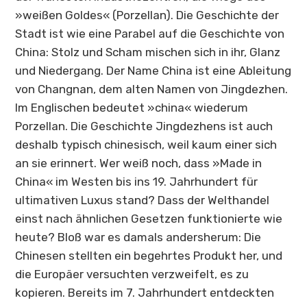
»weißen Goldes« (Porzellan). Die Geschichte der
Stadt ist wie eine Parabel auf die Geschichte von
China: Stolz und Scham mischen sich in ihr, Glanz
und Niedergang. Der Name China ist eine Ableitung
von Changnan, dem alten Namen von
Jingdezhen
.
Im Englischen bedeutet »china« wiederum
Porzellan. Die Geschichte Jingdezhens ist auch
deshalb typisch chinesisch, weil kaum einer sich
an sie erinnert. Wer weiß noch, dass »Made in
China« im Westen bis ins 19. Jahrhundert für
ultimativen Luxus stand? Dass der Welthandel
einst nach ähnlichen Gesetzen funktionierte wie
heute? Bloß war es damals andersherum: Die
Chinesen stellten ein begehrtes Produkt her, und
die Europäer versuchten verzweifelt, es zu
kopieren. Bereits im 7. Jahrhundert entdeckten