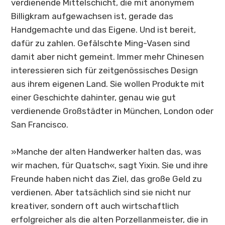
verdienende Mittelschicht, die mit anonymem
Billigkram aufgewachsen ist, gerade das
Handgemachte und das Eigene. Und ist bereit,
dafür zu zahlen. Gefälschte Ming-Vasen sind
damit aber nicht gemeint. Immer mehr Chinesen
interessieren sich für zeitgenössisches Design
aus ihrem eigenen Land. Sie wollen Produkte mit
einer Geschichte dahinter, genau wie gut
verdienende Großstädter in München, London oder
San Francisco.
»Manche der alten Handwerker halten das, was
wir machen, für Quatsch«, sagt Yixin. Sie und ihre
Freunde haben nicht das Ziel, das große Geld zu
verdienen. Aber tatsächlich sind sie nicht nur
kreativer, sondern oft auch wirtschaftlich
erfolgreicher als die alten Porzellanmeister, die in