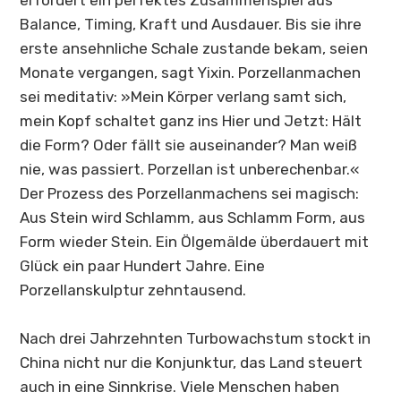
Balance, Timing, Kraft und Ausdauer. Bis sie ihre
erste ansehnliche Schale zustande bekam, seien
Monate vergangen, sagt Yixin. Porzellanmachen
sei meditativ: »Mein Körper verlang samt sich,
mein Kopf schaltet ganz ins Hier und Jetzt: Hält
die Form? Oder fällt sie auseinander? Man weiß
nie, was passiert. Porzellan ist unberechenbar.«
Der Prozess des Porzellanmachens sei magisch:
Aus Stein wird Schlamm, aus Schlamm Form, aus
Form wieder Stein. Ein Ölgemälde überdauert mit
Glück ein paar Hundert Jahre. Eine
Porzellanskulptur zehntausend.
Nach drei Jahrzehnten Turbowachstum stockt in
China nicht nur die Konjunktur, das Land steuert
auch in eine Sinnkrise. Viele Menschen haben