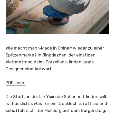
Wie macht man »Made in China« wieder zu einer
Spitzenmarke? In Jingdezhen, der einstigen
Weltmetropole des Porzellans, finden junge
Designer eine Antwort
PDF lesen
Die Stadt, in der Lin Yixin die Schönheit finden will,
ist hässlich. »Was für ein Dreckloch!«, ruft sie und
schüttelt sich. Der Müllberg auf dem Bürgersteig,