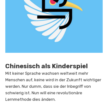
Chinesisch als Kinderspiel
Mit keiner Sprache wachsen weltweit mehr
Menschen auf, keine wird in der Zukunft wichtiger
werden. Nur dumm, dass sie der Inbegriff von
schwierig ist. Nun will eine revolutionäre
Lernmethode dies ändern.