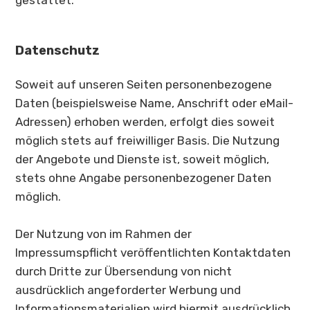
Datenschutz
Soweit auf unseren Seiten personenbezogene
Daten (beispielsweise Name, Anschrift oder eMail-
Adressen) erhoben werden, erfolgt dies soweit
möglich stets auf freiwilliger Basis. Die Nutzung
der Angebote und Dienste ist, soweit möglich,
stets ohne Angabe personenbezogener Daten
möglich.
Der Nutzung von im Rahmen der
Impressumspflicht veröffentlichten Kontaktdaten
durch Dritte zur Übersendung von nicht
ausdrücklich angeforderter Werbung und
Informationsmaterialien wird hiermit ausdrücklich