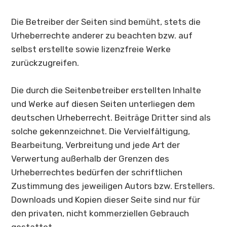
Die Betreiber der Seiten sind bemüht, stets die
Urheberrechte anderer zu beachten bzw. auf
selbst erstellte sowie lizenzfreie Werke
zurückzugreifen.
Die durch die Seitenbetreiber erstellten Inhalte
und Werke auf diesen Seiten unterliegen dem
deutschen Urheberrecht. Beiträge Dritter sind als
solche gekennzeichnet. Die Vervielfältigung,
Bearbeitung, Verbreitung und jede Art der
Verwertung außerhalb der Grenzen des
Urheberrechtes bedürfen der schriftlichen
Zustimmung des jeweiligen Autors bzw. Erstellers.
Downloads und Kopien dieser Seite sind nur für
den privaten, nicht kommerziellen Gebrauch
gestattet.