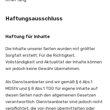
Haftungsausschluss
Haftung für Inhalte
Die Inhalte unserer Seiten wurden mit größter
Sorgfalt erstellt. Für die Richtigkeit,
Vollständigkeit und Aktualität der Inhalte können
wir jedoch keine Gewähr übernehmen.
Als Diensteanbieter sind wir gemäß § 6 Abs.1
MDStV und § 8 Abs.1 TDG für eigene Inhalte auf
diesen Seiten nach den allgemeinen Gesetzen
verantwortlich. Diensteanbieter sind jedoch nicht
verpflichtet, die von ihnen übermittelten oder