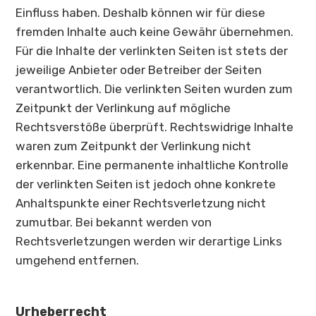
Einfluss haben. Deshalb können wir für diese
fremden Inhalte auch keine Gewähr übernehmen.
Für die Inhalte der verlinkten Seiten ist stets der
jeweilige Anbieter oder Betreiber der Seiten
verantwortlich. Die verlinkten Seiten wurden zum
Zeitpunkt der Verlinkung auf mögliche
Rechtsverstöße überprüft. Rechtswidrige Inhalte
waren zum Zeitpunkt der Verlinkung nicht
erkennbar. Eine permanente inhaltliche Kontrolle
der verlinkten Seiten ist jedoch ohne konkrete
Anhaltspunkte einer Rechtsverletzung nicht
zumutbar. Bei bekannt werden von
Rechtsverletzungen werden wir derartige Links
umgehend entfernen.
Urheberrecht