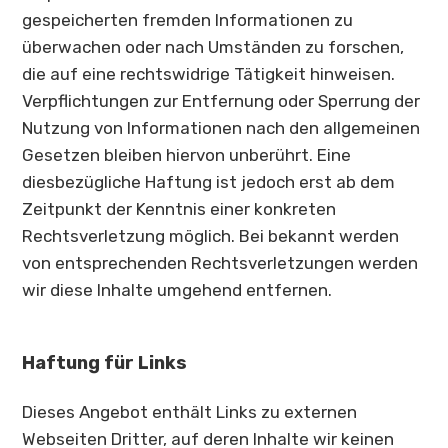
gespeicherten fremden Informationen zu
überwachen oder nach Umständen zu forschen,
die auf eine rechtswidrige Tätigkeit hinweisen.
Verpflichtungen zur Entfernung oder Sperrung der
Nutzung von Informationen nach den allgemeinen
Gesetzen bleiben hiervon unberührt. Eine
diesbezügliche Haftung ist jedoch erst ab dem
Zeitpunkt der Kenntnis einer konkreten
Rechtsverletzung möglich. Bei bekannt werden
von entsprechenden Rechtsverletzungen werden
wir diese Inhalte umgehend entfernen.
Haftung für Links
Dieses Angebot enthält Links zu externen
Webseiten Dritter, auf deren Inhalte wir keinen